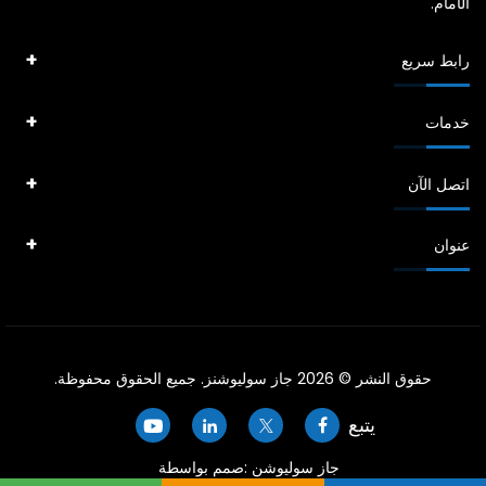
الأمام.
رابط سريع
خدمات
اتصل الآن
عنوان
حقوق النشر © 2026 جاز سوليوشنز. جميع الحقوق محفوظة.
يتبع
جاز سوليوشن :صمم بواسطة