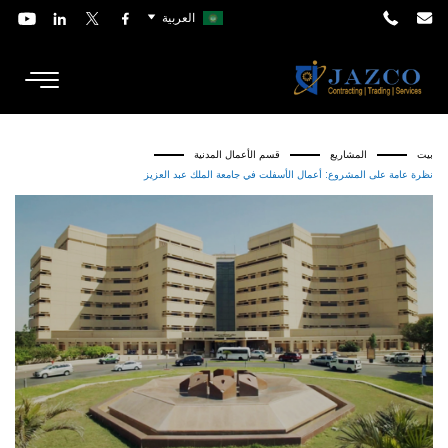
العربية
بيت
المشاريع
قسم الأعمال المدنية
نظرة عامة على المشروع: أعمال الأسفلت في جامعة الملك عبد العزيز