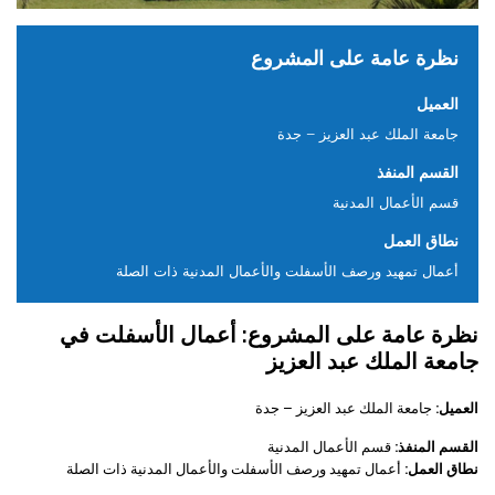
نظرة عامة على المشروع
العميل
جامعة الملك عبد العزيز – جدة
القسم المنفذ
قسم الأعمال المدنية
نطاق العمل
أعمال تمهيد ورصف الأسفلت والأعمال المدنية ذات الصلة
نظرة عامة على المشروع: أعمال الأسفلت في
جامعة الملك عبد العزيز
العميل:
جامعة الملك عبد العزيز – جدة
القسم
المنفذ:
قسم الأعمال المدنية
نطاق
العمل:
أعمال تمهيد ورصف الأسفلت والأعمال المدنية ذات الصلة