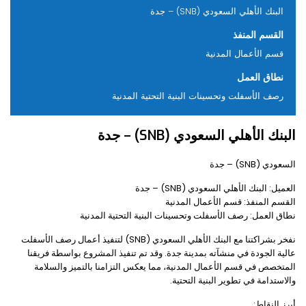
البنك الأهلي السعودي (SNB) – جدة
القسم المنفذ
قسم الأعمال المدنية
نطاق العمل
رصف الأسفلت وتحسينات البنية التحتية المدنية
البنك الأهلي السعودي (SNB) – جدة
السعودي (SNB) – جدة
العميل: البنك الأهلي السعودي (SNB) – جدة
القسم المنفذ: قسم الأعمال المدنية
نطاق العمل: رصف الأسفلت وتحسينات البنية التحتية المدنية
نفخر بشراكتنا مع البنك الأهلي السعودي (SNB) لتنفيذ أعمال رصف الأسفلت
عالية الجودة في منشآته بمدينة جدة. وقد تم تنفيذ المشروع بواسطة فريقنا
المتخصص في قسم الأعمال المدنية، مما يعكس التزامنا بالتميز والسلامة
والاستدامة في تطوير البنية التحتية.
أبرز النقاط: