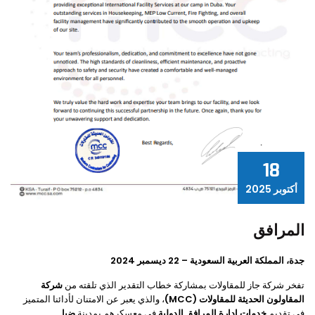
18
أكتوبر 2025
المرافق
جدة، المملكة العربية السعودية – 22 ديسمبر 2024
تفخر شركة جاز للمقاولات بمشاركة خطاب التقدير الذي تلقته من
شركة
المقاولون الحديثة للمقاولات (MCC)
، والذي يعبر عن الامتنان لأدائنا المتميز
في تقديم
خدمات إدارة المرافق الدولية
في معسكرهم بمدينة
ضبا
.