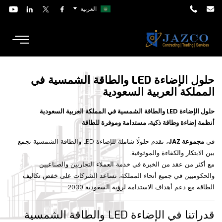
العربية
حلول الإضاءة LED والطاقة الشمسية في
المملكة العربية السعودية
حلول الإضاءة LED والطاقة الشمسية في المملكة العربية السعودية
أنظمة إضاءة وطاقة ذكية، مستدامة وموفرة للطاقة
في
مجموعة JAZ
، نقدم حلولًا شاملة للإضاءة LED والطاقة الشمسية تجمع
بين الابتكار والكفاءة والموثوقية.
مع أكثر من عقد من الخبرة في خدمة العملاء التجاريين والصناعيين
والحكوميين في جميع أنحاء المملكة، نساعد الشركات على خفض تكاليف
الطاقة مع دعم أهداف الاستدامة لرؤية السعودية 2030.
قدراتنا في الإضاءة LED والطاقة الشمسية